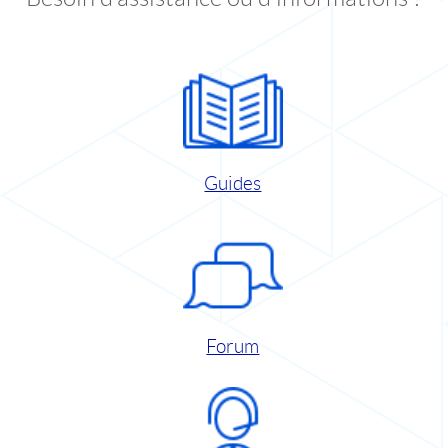
Guides
Forum